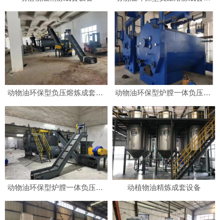
动物油环保型负压熔炼成套设备
动物油环保型炉膛一体负压熔炼成套设备
动物油环保型炉膛一体负压熔炼成套设备
动植物油精炼成套设备