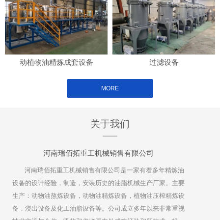
动植物油精炼成套设备
过滤设备
MORE
关于我们
河南瑞佰拓重工机械销售有限公司
河南瑞佰拓重工机械销售有限公司是一家有着多年精炼油
设备的设计经验，制造，安装历史的油脂机械生产厂家。主要
生产：动物油熬炼设备，动物油精炼设备，植物油压榨精炼设
备，浸出设备及化工油脂设备等。公司成立多年以来非常重视