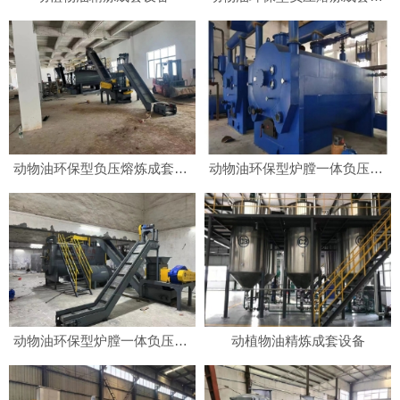
动物油环保型负压熔炼成套设备
动物油环保型炉膛一体负压熔炼成套设备
动物油环保型炉膛一体负压熔炼成套设备
动植物油精炼成套设备