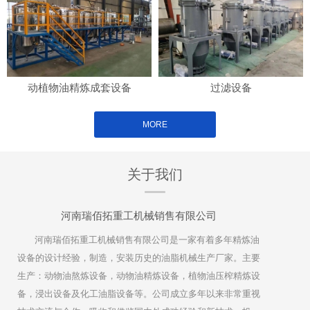
动植物油精炼成套设备
过滤设备
MORE
关于我们
河南瑞佰拓重工机械销售有限公司
河南瑞佰拓重工机械销售有限公司是一家有着多年精炼油
设备的设计经验，制造，安装历史的油脂机械生产厂家。主要
生产：动物油熬炼设备，动物油精炼设备，植物油压榨精炼设
备，浸出设备及化工油脂设备等。公司成立多年以来非常重视