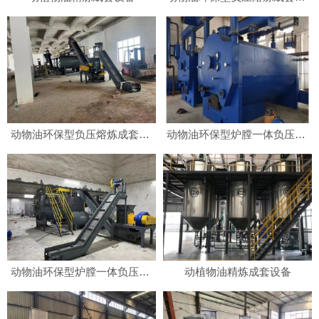
动物油环保型负压熔炼成套设备
动物油环保型炉膛一体负压熔炼成套设备
动物油环保型炉膛一体负压熔炼成套设备
动植物油精炼成套设备