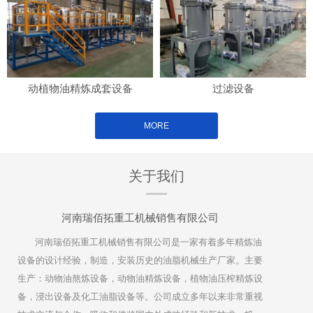
动植物油精炼成套设备
过滤设备
MORE
关于我们
河南瑞佰拓重工机械销售有限公司
河南瑞佰拓重工机械销售有限公司是一家有着多年精炼油
设备的设计经验，制造，安装历史的油脂机械生产厂家。主要
生产：动物油熬炼设备，动物油精炼设备，植物油压榨精炼设
备，浸出设备及化工油脂设备等。公司成立多年以来非常重视